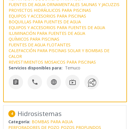
FUENTES DE AGUA ORNAMENTALES
SAUNAS Y JACUZZIS
PROYECTOS HIDRÁULICOS PARA PISCINAS
EQUIPOS Y ACCESORIOS PARA PISCINAS
BOQUILLAS PARA FUENTES DE AGUA
EQUIPOS Y ACCESORIOS PARA FUENTES DE AGUA
ILUMINACIÓN PARA FUENTES DE AGUA
QUÍMICOS PARA PISCINAS
FUENTES DE AGUA FLOTANTES
CALEFACCIÓN PARA PISCINAS SOLAR Y BOMBAS DE
CALOR
REVESTIMIENTOS MOSAICOS PARA PISCINAS
Servicios disponibles para:
Temuco




Hidrosistemas
4
Categoría:
BOMBAS PARA AGUA
PERFORADORES DE POZO
POZOS PROFUNDOS