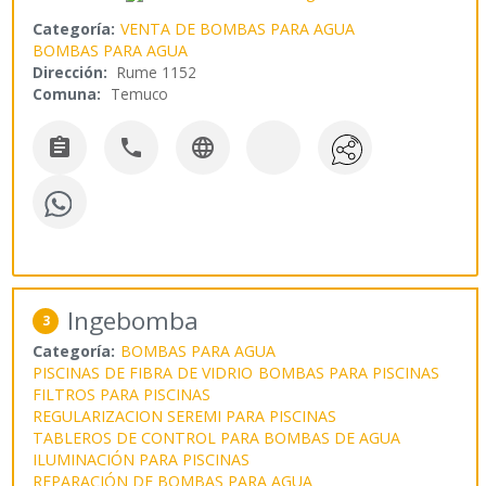
Categoría:
VENTA DE BOMBAS PARA AGUA
BOMBAS PARA AGUA
Dirección:
Rume 1152
Comuna:
Temuco



Ingebomba
3
Categoría:
BOMBAS PARA AGUA
PISCINAS DE FIBRA DE VIDRIO
BOMBAS PARA PISCINAS
FILTROS PARA PISCINAS
REGULARIZACION SEREMI PARA PISCINAS
TABLEROS DE CONTROL PARA BOMBAS DE AGUA
ILUMINACIÓN PARA PISCINAS
REPARACIÓN DE BOMBAS PARA AGUA