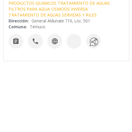
PRODUCTOS QUIMICOS
TRATAMIENTO DE AGUAS
FILTROS PARA AGUA
OSMOSIS INVERSA
TRATAMIENTO DE AGUAS SERVIDAS Y RILES
Dirección:
General Aldunate 710, Loc. 501
Comuna:
Temuco


