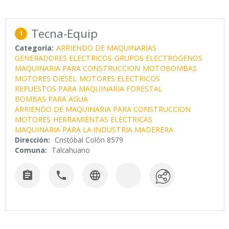
Tecna-Equip
1
Categoría:
ARRIENDO DE MAQUINARIAS
GENERADORES ELECTRICOS
GRUPOS ELECTROGENOS
MAQUINARIA PARA CONSTRUCCION
MOTOBOMBAS
MOTORES DIESEL
MOTORES ELECTRICOS
REPUESTOS PARA MAQUINARIA FORESTAL
BOMBAS PARA AGUA
ARRIENDO DE MAQUINARIA PARA CONSTRUCCION
MOTORES
HERRAMIENTAS ELECTRICAS
MAQUINARIA PARA LA INDUSTRIA MADERERA
Dirección:
Cristóbal Colón 8579
Comuna:
Talcahuano


