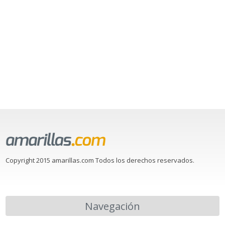
Copyright 2015 amarillas.com Todos los derechos reservados.
Navegación