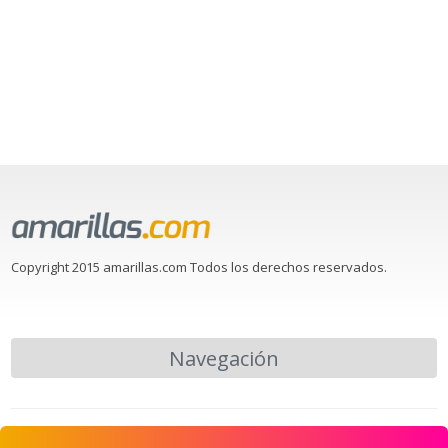
Copyright 2015 amarillas.com Todos los derechos reservados.
Navegación