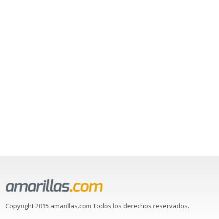
Copyright 2015 amarillas.com Todos los derechos reservados.