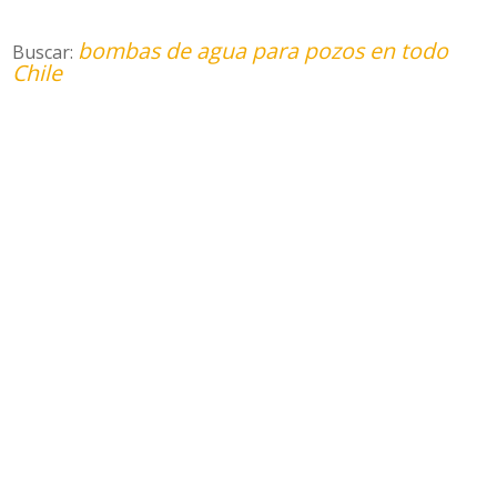
bombas de agua para pozos en todo
Buscar:
Chile