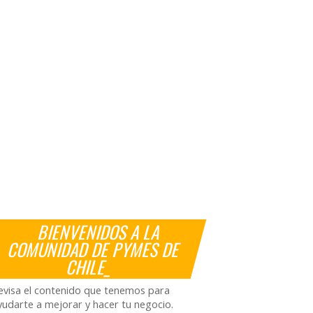
BIENVENIDOS A LA
COMUNIDAD DE PYMES DE
CHILE_
evisa el contenido que tenemos para
yudarte a mejorar y hacer tu negocio.