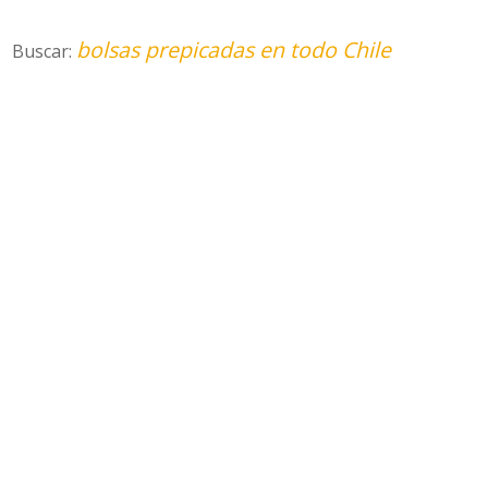
bolsas prepicadas en todo Chile
Buscar: