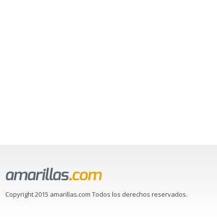
Copyright 2015 amarillas.com Todos los derechos reservados.