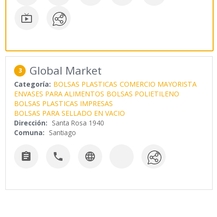

Global Market
3
Categoría:
BOLSAS PLASTICAS
COMERCIO MAYORISTA
ENVASES PARA ALIMENTOS
BOLSAS POLIETILENO
BOLSAS PLASTICAS IMPRESAS
BOLSAS PARA SELLADO EN VACIO
Dirección:
Santa Rosa 1940
Comuna:
Santiago


