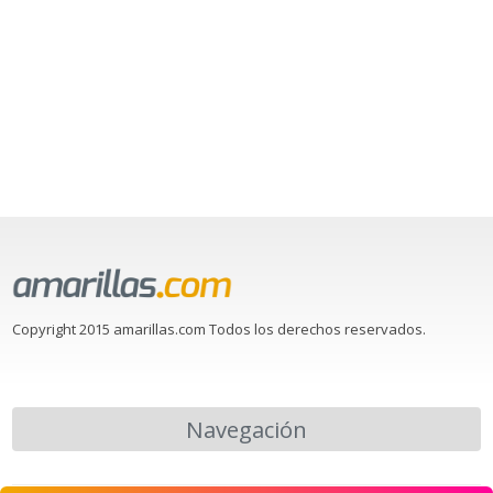
Copyright 2015 amarillas.com Todos los derechos reservados.
Navegación