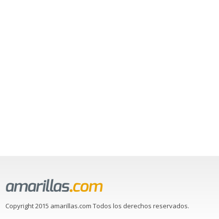
Copyright 2015 amarillas.com Todos los derechos reservados.