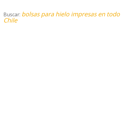
bolsas para hielo impresas en todo
Buscar:
Chile