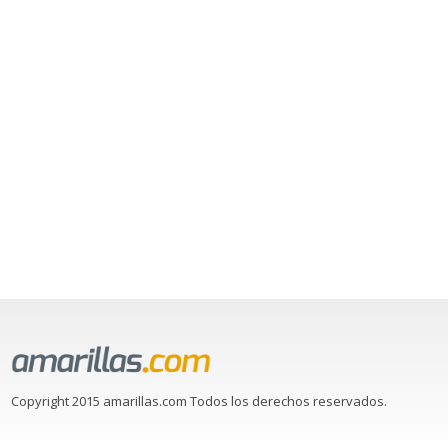
Copyright 2015 amarillas.com Todos los derechos reservados.