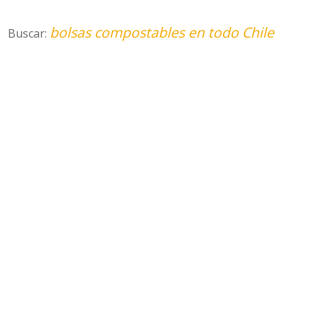
bolsas compostables en todo Chile
Buscar: