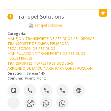
Transpel Solutions
1
Categoría:
MANEJO Y TRANSPORTE DE RESIDUOS PELIGROSOS
TRANSPORTE DE CARGA PELIGROSA
RECOLECCION DE RESIDUOS
MANIPULACION Y TRANSPORTE DE RESIDUOS
INDUSTRIALES
TRANSPORTES TERRESTRES
BODEGAS
ARRIENDO DE MAQUINARIA PARA CONSTRUCCION
Dirección:
Serena 146
Comuna:
Puerto Montt




