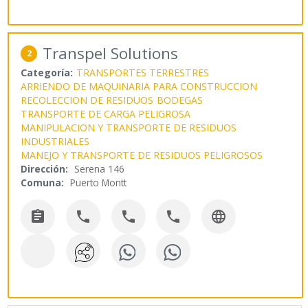
Transpel Solutions
2
Categoría:
TRANSPORTES TERRESTRES
ARRIENDO DE MAQUINARIA PARA CONSTRUCCION
RECOLECCION DE RESIDUOS
BODEGAS
TRANSPORTE DE CARGA PELIGROSA
MANIPULACION Y TRANSPORTE DE RESIDUOS
INDUSTRIALES
MANEJO Y TRANSPORTE DE RESIDUOS PELIGROSOS
Dirección:
Serena 146
Comuna:
Puerto Montt




