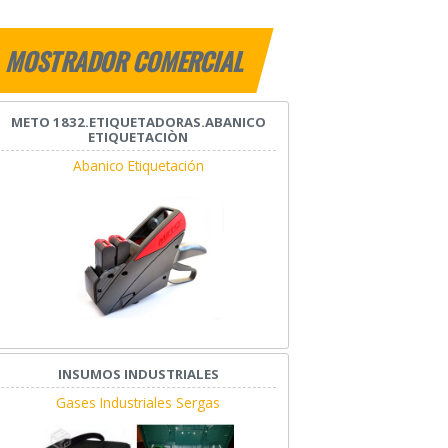
MOSTRADOR COMERCIAL
METO 1832.ETIQUETADORAS.ABANICO
ETIQUETACIÒN
Abanico Etiquetación
INSUMOS INDUSTRIALES
Gases Industriales Sergas