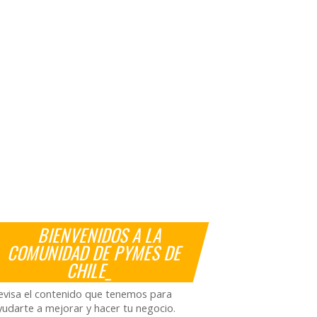
BIENVENIDOS A LA
COMUNIDAD DE PYMES DE
CHILE_
evisa el contenido que tenemos para
yudarte a mejorar y hacer tu negocio.