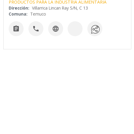
PRODUCTOS PARA LA INDUSTRIA ALIMENTARIA
Dirección:
Villarrica Lincan Ray S/N, C 13
Comuna:
Temuco


