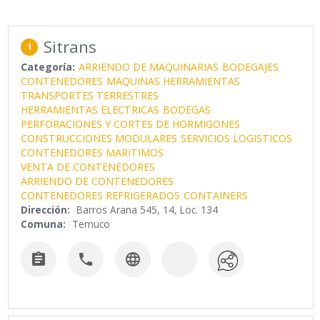
Sitrans
1
Categoría:
ARRIENDO DE MAQUINARIAS
BODEGAJES
CONTENEDORES
MAQUINAS HERRAMIENTAS
TRANSPORTES TERRESTRES
HERRAMIENTAS ELECTRICAS
BODEGAS
PERFORACIONES Y CORTES DE HORMIGONES
CONSTRUCCIONES MODULARES
SERVICIOS LOGISTICOS
CONTENEDORES MARITIMOS
VENTA DE CONTENEDORES
ARRIENDO DE CONTENEDORES
CONTENEDORES REFRIGERADOS
CONTAINERS
Dirección:
Barros Arana 545, 14, Loc. 134
Comuna:
Temuco


