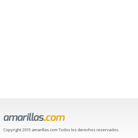
Copyright 2015 amarillas.com Todos los derechos reservados.