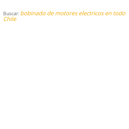
bobinado de motores electricos en todo
Buscar:
Chile