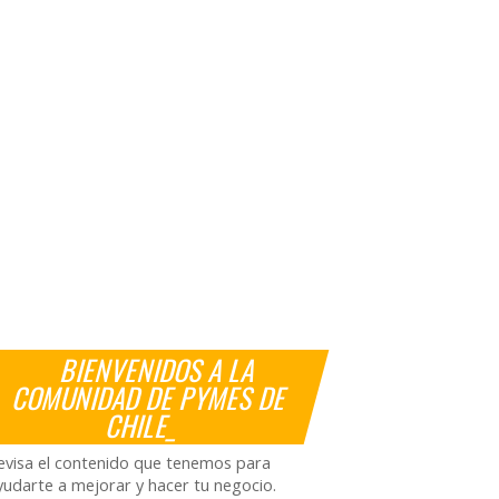
BIENVENIDOS A LA
COMUNIDAD DE PYMES DE
CHILE_
evisa el contenido que tenemos para
yudarte a mejorar y hacer tu negocio.