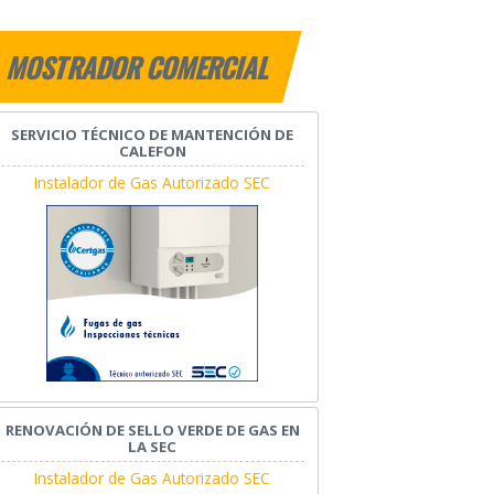
MOSTRADOR COMERCIAL
SERVICIO TÉCNICO DE MANTENCIÓN DE
CALEFON
Instalador de Gas Autorizado SEC
RENOVACIÓN DE SELLO VERDE DE GAS EN
LA SEC
Instalador de Gas Autorizado SEC