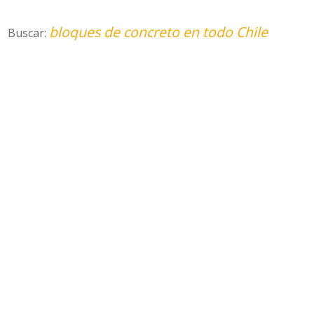
bloques de concreto en todo Chile
Buscar: