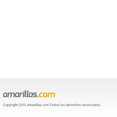
Copyright 2015 amarillas.com Todos los derechos reservados.