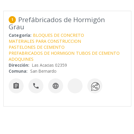
Prefábricados de Hormigón
1
Grau
Categoría:
BLOQUES DE CONCRETO
MATERIALES PARA CONSTRUCCION
PASTELONES DE CEMENTO
PREFABRICADOS DE HORMIGON
TUBOS DE CEMENTO
ADOQUINES
Dirección:
Las Acacias 02359
Comuna:
San Bernardo


