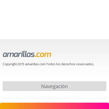
Copyright 2015 amarillas.com Todos los derechos reservados.
Navegación