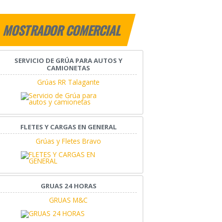
MOSTRADOR COMERCIAL
SERVICIO DE GRÚA PARA AUTOS Y
CAMIONETAS
Grúas RR Talagante
FLETES Y CARGAS EN GENERAL
Grúas y Fletes Bravo
GRUAS 24 HORAS
GRUAS M&C