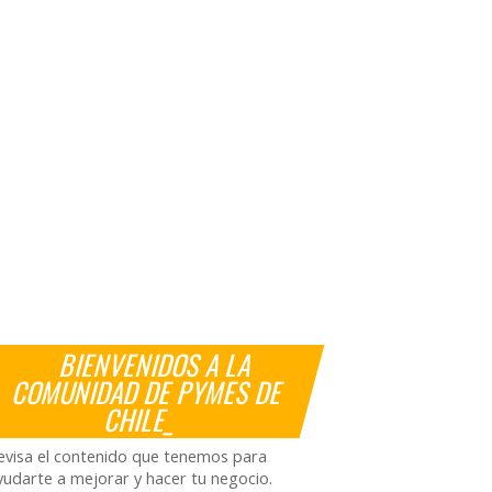
BIENVENIDOS A LA
COMUNIDAD DE PYMES DE
CHILE_
evisa el contenido que tenemos para
yudarte a mejorar y hacer tu negocio.