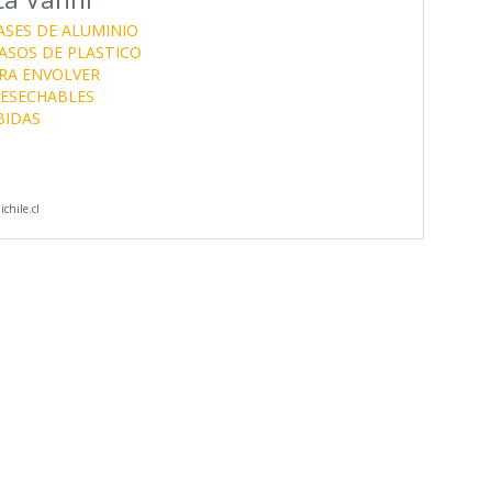
ASES DE ALUMINIO
ASOS DE PLASTICO
RA ENVOLVER
DESECHABLES
BIDAS
chile.cl