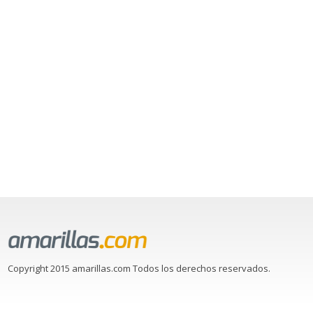
Copyright 2015 amarillas.com Todos los derechos reservados.