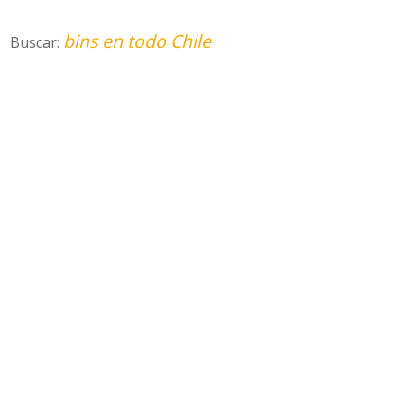
bins en todo Chile
Buscar: