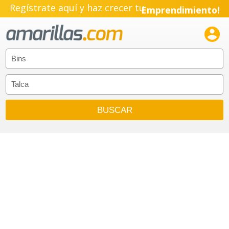
Regístrate aquí y haz crecer tu
Emprendimiento!
