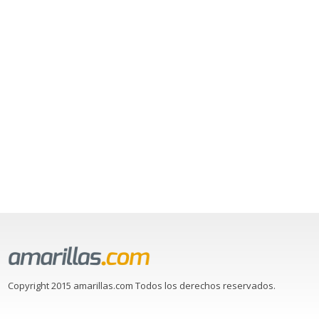
Copyright 2015 amarillas.com Todos los derechos reservados.