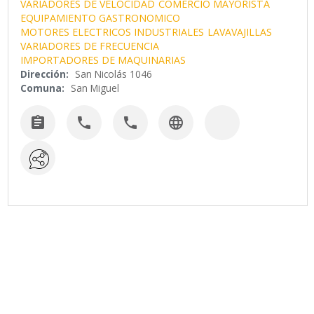
VARIADORES DE VELOCIDAD
COMERCIO MAYORISTA
EQUIPAMIENTO GASTRONOMICO
MOTORES ELECTRICOS INDUSTRIALES
LAVAVAJILLAS
VARIADORES DE FRECUENCIA
IMPORTADORES DE MAQUINARIAS
Dirección:
San Nicolás 1046
Comuna:
San Miguel



