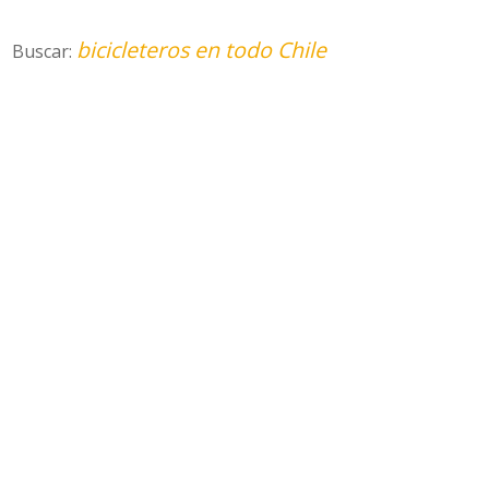
bicicleteros en todo Chile
Buscar: