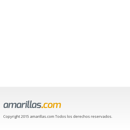
Copyright 2015 amarillas.com Todos los derechos reservados.