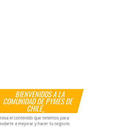
BIENVENIDOS A LA
COMUNIDAD DE PYMES DE
CHILE_
evisa el contenido que tenemos para
yudarte a mejorar y hacer tu negocio.