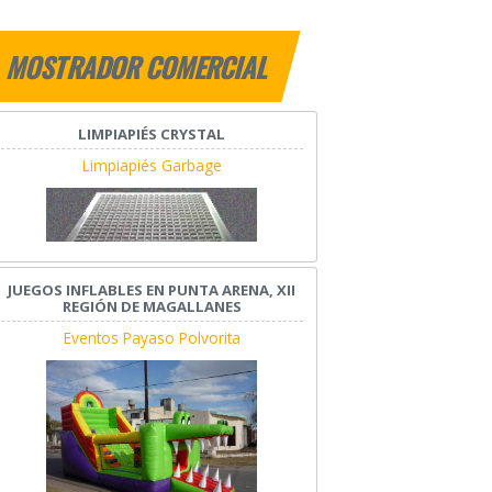
MOSTRADOR COMERCIAL
LIMPIAPIÉS CRYSTAL
Limpiapiés Garbage
JUEGOS INFLABLES EN PUNTA ARENA, XII
REGIÓN DE MAGALLANES
Eventos Payaso Polvorita