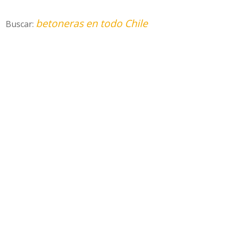
betoneras en todo Chile
Buscar: