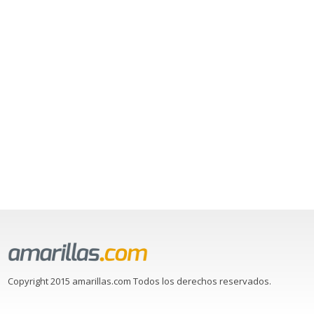
Copyright 2015 amarillas.com Todos los derechos reservados.