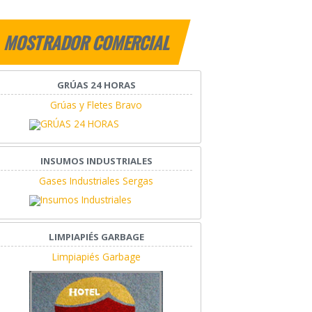
MOSTRADOR COMERCIAL
GRÚAS 24 HORAS
Grúas y Fletes Bravo
INSUMOS INDUSTRIALES
Gases Industriales Sergas
LIMPIAPIÉS GARBAGE
Limpiapiés Garbage