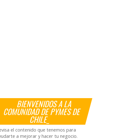
BIENVENIDOS A LA
COMUNIDAD DE PYMES DE
CHILE_
evisa el contenido que tenemos para
yudarte a mejorar y hacer tu negocio.