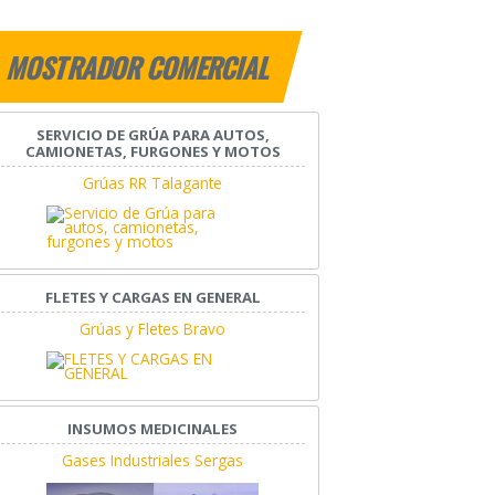
MOSTRADOR COMERCIAL
SERVICIO DE GRÚA PARA AUTOS,
CAMIONETAS, FURGONES Y MOTOS
Grúas RR Talagante
FLETES Y CARGAS EN GENERAL
Grúas y Fletes Bravo
INSUMOS MEDICINALES
Gases Industriales Sergas