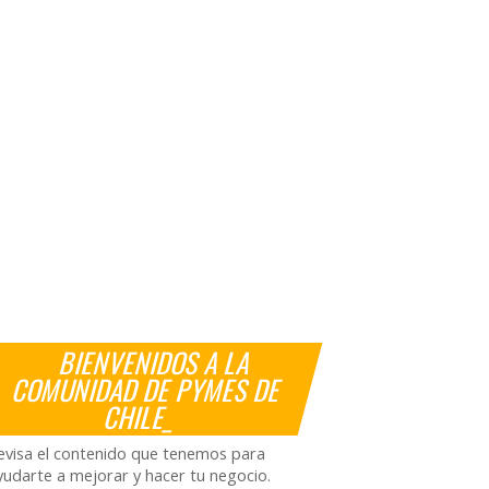
BIENVENIDOS A LA
COMUNIDAD DE PYMES DE
CHILE_
evisa el contenido que tenemos para
yudarte a mejorar y hacer tu negocio.