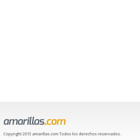
Copyright 2015 amarillas.com Todos los derechos reservados.