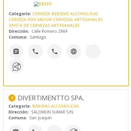
Categoría:
CERVEZA
BEBIDAS ALCOHOLICAS
CERVEZA POR MAYOR
CERVEZAS ARTESANALES
VENTA DE CERVEZAS ARTESANALES
Dirección:
Calle Romero 2969
Comuna:
Santiago




DIVERTIMENTTO SPA.
3
Categoría:
BEBIDAS ALCOHOLICAS
Dirección:
SALOMON SUMAR S/N
Comuna:
San Joaquín