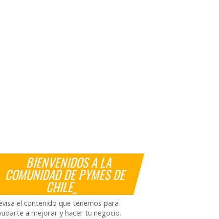
BIENVENIDOS A LA
COMUNIDAD DE PYMES DE
CHILE_
evisa el contenido que tenemos para
yudarte a mejorar y hacer tu negocio.