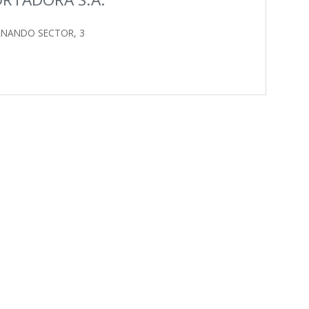
ERNANDO SECTOR, 3