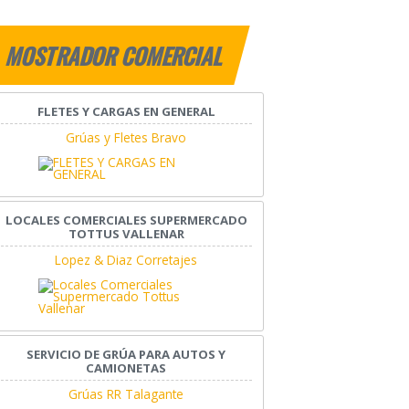
MOSTRADOR COMERCIAL
FLETES Y CARGAS EN GENERAL
Grúas y Fletes Bravo
LOCALES COMERCIALES SUPERMERCADO
TOTTUS VALLENAR
Lopez & Diaz Corretajes
SERVICIO DE GRÚA PARA AUTOS Y
CAMIONETAS
Grúas RR Talagante