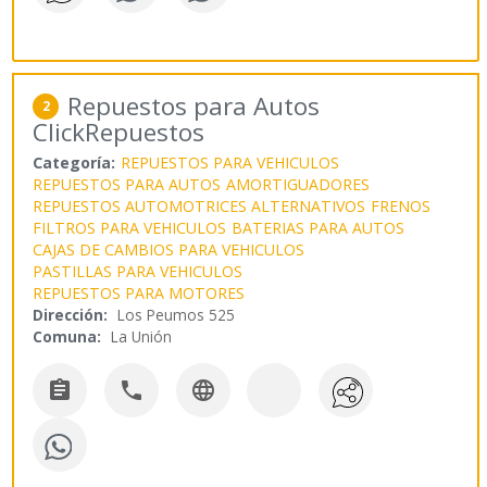
Repuestos para Autos
2
ClickRepuestos
Categoría:
REPUESTOS PARA VEHICULOS
REPUESTOS PARA AUTOS
AMORTIGUADORES
REPUESTOS AUTOMOTRICES ALTERNATIVOS
FRENOS
FILTROS PARA VEHICULOS
BATERIAS PARA AUTOS
CAJAS DE CAMBIOS PARA VEHICULOS
PASTILLAS PARA VEHICULOS
REPUESTOS PARA MOTORES
Dirección:
Los Peumos 525
Comuna:
La Unión


