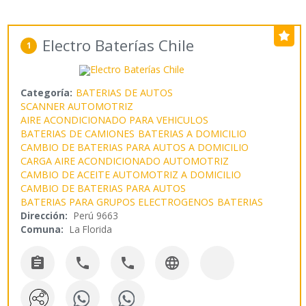
Electro Baterías Chile
1
Categoría:
BATERIAS DE AUTOS
SCANNER AUTOMOTRIZ
AIRE ACONDICIONADO PARA VEHICULOS
BATERIAS DE CAMIONES
BATERIAS A DOMICILIO
CAMBIO DE BATERIAS PARA AUTOS A DOMICILIO
CARGA AIRE ACONDICIONADO AUTOMOTRIZ
CAMBIO DE ACEITE AUTOMOTRIZ A DOMICILIO
CAMBIO DE BATERIAS PARA AUTOS
BATERIAS PARA GRUPOS ELECTROGENOS
BATERIAS
Dirección:
Perú 9663
Comuna:
La Florida



