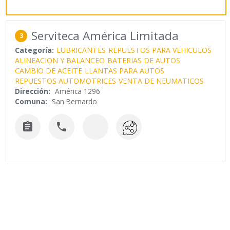
Serviteca América Limitada
3
Categoría:
LUBRICANTES
REPUESTOS PARA VEHICULOS
ALINEACION Y BALANCEO
BATERIAS DE AUTOS
CAMBIO DE ACEITE
LLANTAS PARA AUTOS
REPUESTOS AUTOMOTRICES
VENTA DE NEUMATICOS
Dirección:
América 1296
Comuna:
San Bernardo

