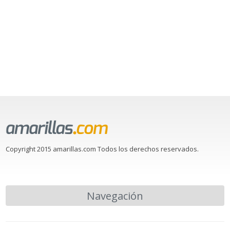
Copyright 2015 amarillas.com Todos los derechos reservados.
Navegación