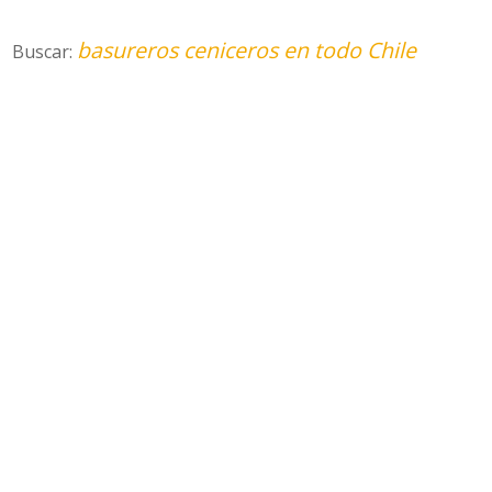
basureros ceniceros en todo Chile
Buscar: