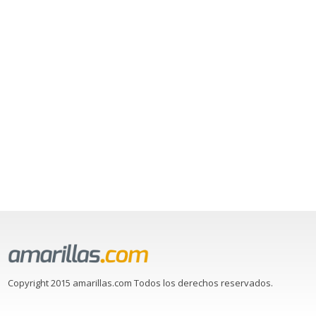
Copyright 2015 amarillas.com Todos los derechos reservados.