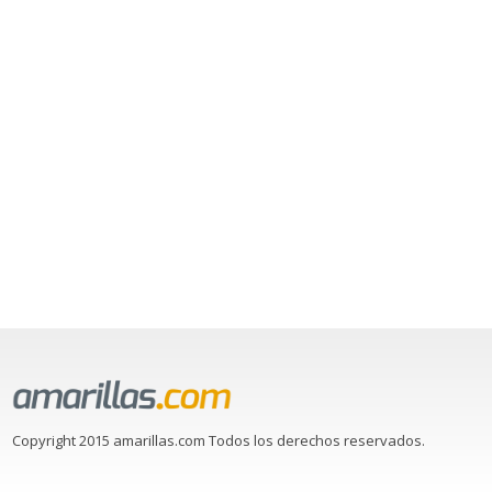
Copyright 2015 amarillas.com Todos los derechos reservados.