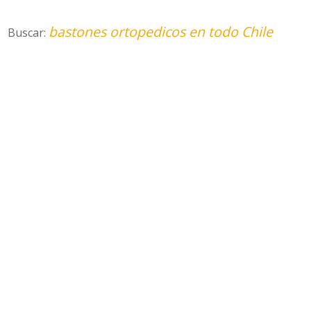
bastones ortopedicos en todo Chile
Buscar: