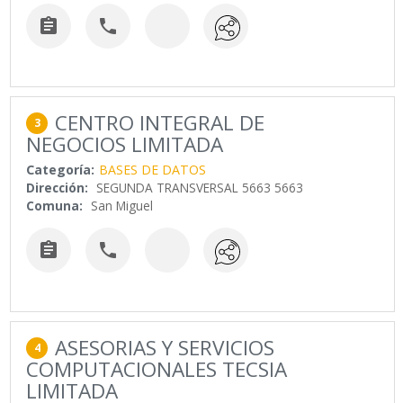


CENTRO INTEGRAL DE
3
NEGOCIOS LIMITADA
Categoría:
BASES DE DATOS
Dirección:
SEGUNDA TRANSVERSAL 5663 5663
Comuna:
San Miguel


ASESORIAS Y SERVICIOS
4
COMPUTACIONALES TECSIA
LIMITADA