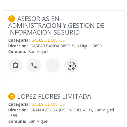
ASESORIAS EN
1
ADMINISTRACION Y GESTION DE
INFORMACION SEGURID
Categoría:
BASES DE DATOS
Dirección:
GASPAR BANDA 3890, San Miguel 3890
Comuna:
San Miguel


LOPEZ FLORES LIMITADA
2
Categoría:
BASES DE DATOS
Dirección:
GRAN AVENIDA JOSE MIGUEL 4399, San Miguel
4399
Comuna:
San Miguel