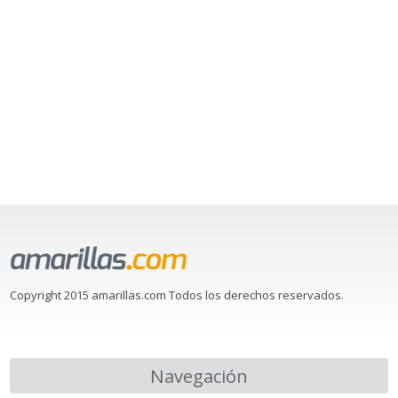
Copyright 2015 amarillas.com Todos los derechos reservados.
Navegación