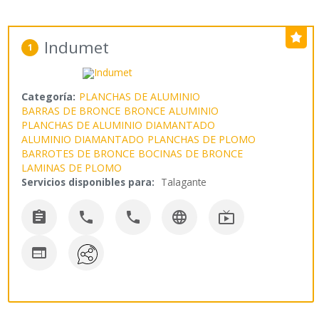
Indumet
1
Categoría:
PLANCHAS DE ALUMINIO
BARRAS DE BRONCE
BRONCE
ALUMINIO
PLANCHAS DE ALUMINIO DIAMANTADO
ALUMINIO DIAMANTADO
PLANCHAS DE PLOMO
BARROTES DE BRONCE
BOCINAS DE BRONCE
LAMINAS DE PLOMO
Servicios disponibles para:
Talagante





