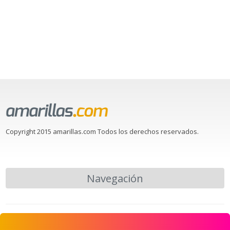
Copyright 2015 amarillas.com Todos los derechos reservados.
Navegación