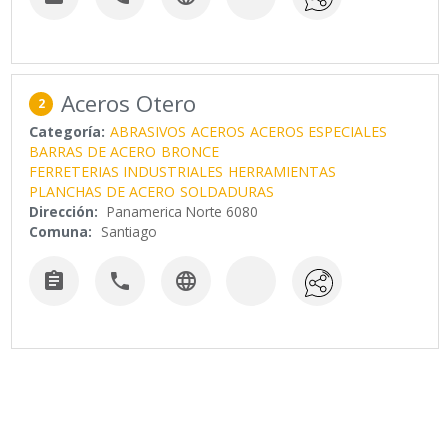
Aceros Otero
2
Categoría:
ABRASIVOS
ACEROS
ACEROS ESPECIALES
BARRAS DE ACERO
BRONCE
FERRETERIAS INDUSTRIALES
HERRAMIENTAS
PLANCHAS DE ACERO
SOLDADURAS
Dirección:
Panamerica Norte 6080
Comuna:
Santiago


