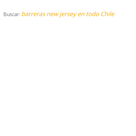
barreras new jersey en todo Chile
Buscar: