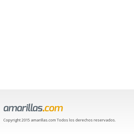
Copyright 2015 amarillas.com Todos los derechos reservados.