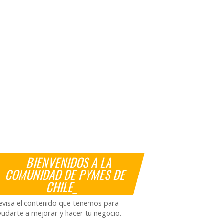
BIENVENIDOS A LA
COMUNIDAD DE PYMES DE
CHILE_
evisa el contenido que tenemos para
yudarte a mejorar y hacer tu negocio.