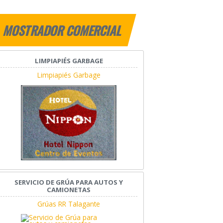
MOSTRADOR COMERCIAL
LIMPIAPIÉS GARBAGE
Limpiapiés Garbage
SERVICIO DE GRÚA PARA AUTOS Y
CAMIONETAS
Grúas RR Talagante