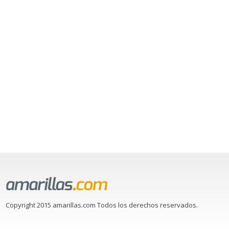
Copyright 2015 amarillas.com Todos los derechos reservados.