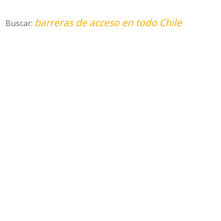
barreras de acceso en todo Chile
Buscar: