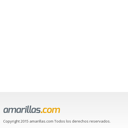
Copyright 2015 amarillas.com Todos los derechos reservados.