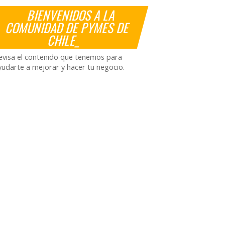
BIENVENIDOS A LA
COMUNIDAD DE PYMES DE
CHILE_
evisa el contenido que tenemos para
yudarte a mejorar y hacer tu negocio.