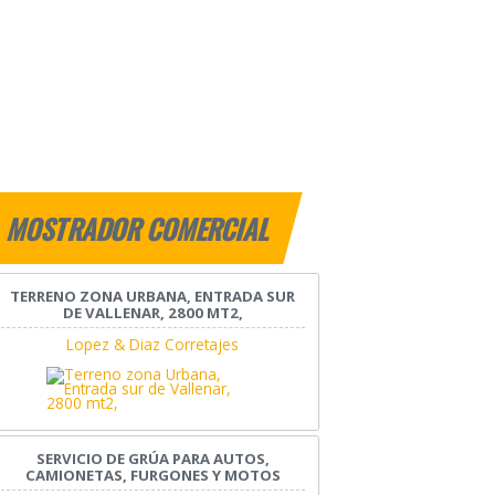
MOSTRADOR COMERCIAL
TERRENO ZONA URBANA, ENTRADA SUR
DE VALLENAR, 2800 MT2,
Lopez & Diaz Corretajes
SERVICIO DE GRÚA PARA AUTOS,
CAMIONETAS, FURGONES Y MOTOS