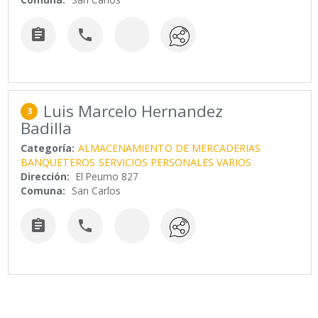


Luis Marcelo Hernandez
3
Badilla
Categoría:
ALMACENAMIENTO DE MERCADERIAS
BANQUETEROS
SERVICIOS PERSONALES VARIOS
Dirección:
El Peumo 827
Comuna:
San Carlos

