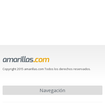
Copyright 2015 amarillas.com Todos los derechos reservados.
Navegación