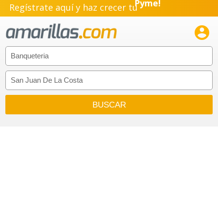
Regístrate aquí y haz crecer tu
Emprendimiento!
