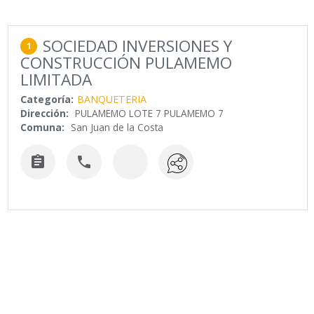
SOCIEDAD INVERSIONES Y
1
CONSTRUCCIÓN PULAMEMO
LIMITADA
Categoría:
BANQUETERIA
Dirección:
PULAMEMO LOTE 7 PULAMEMO 7
Comuna:
San Juan de la Costa

