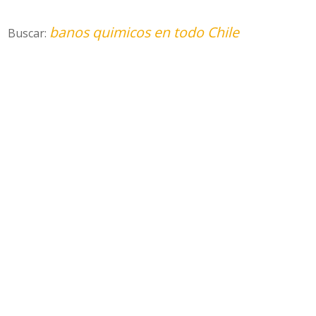
banos quimicos en todo Chile
Buscar: