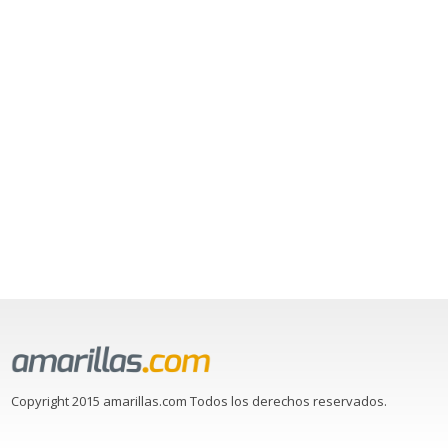
Copyright 2015 amarillas.com Todos los derechos reservados.