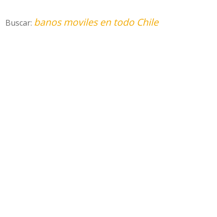
banos moviles en todo Chile
Buscar: