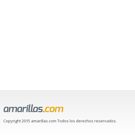
Copyright 2015 amarillas.com Todos los derechos reservados.