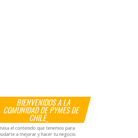
BIENVENIDOS A LA
COMUNIDAD DE PYMES DE
CHILE_
evisa el contenido que tenemos para
yudarte a mejorar y hacer tu negocio.