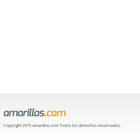
Copyright 2015 amarillas.com Todos los derechos reservados.