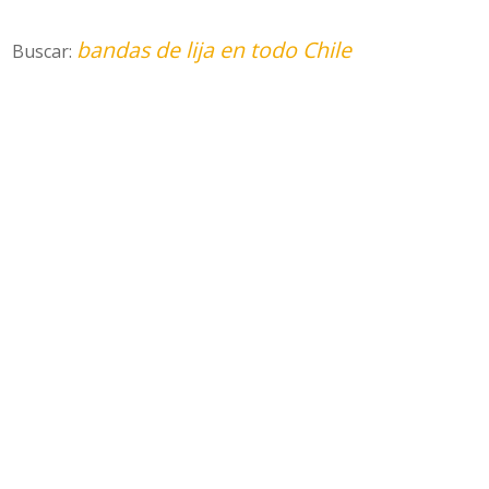
bandas de lija en todo Chile
Buscar: