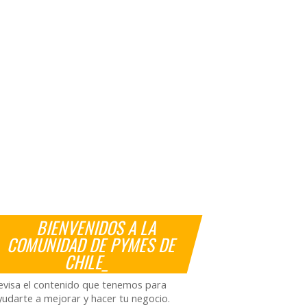
BIENVENIDOS A LA
COMUNIDAD DE PYMES DE
CHILE_
evisa el contenido que tenemos para
yudarte a mejorar y hacer tu negocio.