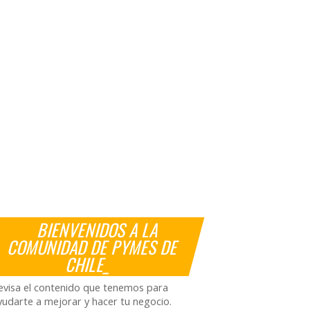
BIENVENIDOS A LA
COMUNIDAD DE PYMES DE
CHILE_
evisa el contenido que tenemos para
yudarte a mejorar y hacer tu negocio.