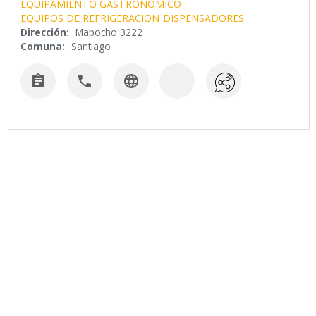
EQUIPAMIENTO GASTRONOMICO
EQUIPOS DE REFRIGERACION
DISPENSADORES
Dirección:
Mapocho 3222
Comuna:
Santiago


