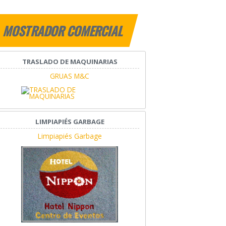
MOSTRADOR COMERCIAL
TRASLADO DE MAQUINARIAS
GRUAS M&C
LIMPIAPIÉS GARBAGE
Limpiapiés Garbage