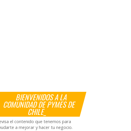
BIENVENIDOS A LA
COMUNIDAD DE PYMES DE
CHILE_
evisa el contenido que tenemos para
yudarte a mejorar y hacer tu negocio.