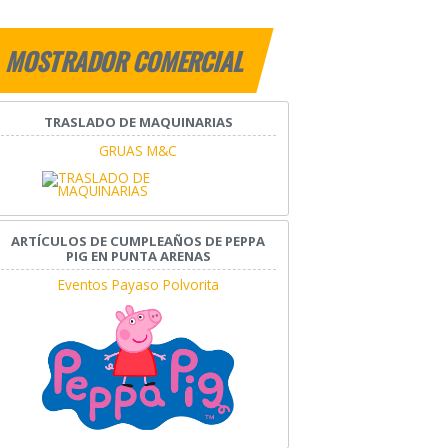
MOSTRADOR COMERCIAL
TRASLADO DE MAQUINARIAS
GRUAS M&C
ARTÍCULOS DE CUMPLEAÑOS DE PEPPA
PIG EN PUNTA ARENAS
Eventos Payaso Polvorita