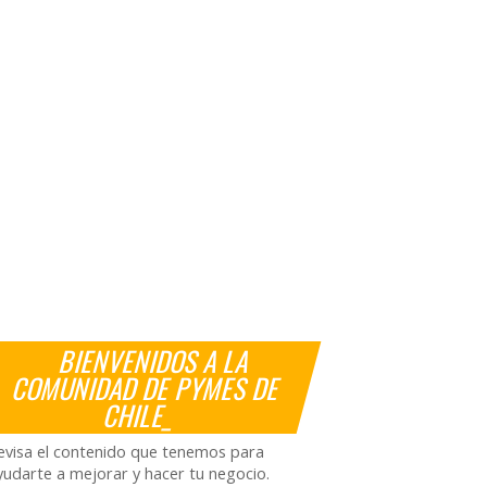
BIENVENIDOS A LA
COMUNIDAD DE PYMES DE
CHILE_
evisa el contenido que tenemos para
yudarte a mejorar y hacer tu negocio.